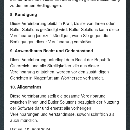
zu den neuen Bedingungen.
8. Kündigung
Diese Vereinbarung bleibt in Kraft, bis sie von Ihnen oder
Butler Solutions gekündigt wird. Butler Solutions kann diese
Vereinbarung jederzeit kündigen, wenn Sie gegen die
Bedingungen dieser Vereinbarung verstoßen.
9. Anwendbares Recht und Gerichtsstand
Diese Vereinbarung unterliegt dem Recht der Republik
Österreich, und alle Streitigkeiten, die aus dieser
Vereinbarung entstehen, werden vor den zuständigen
Gerichten in Klagenfurt am Wörthersee verhandelt.
10. Allgemeines
Diese Vereinbarung stellt die gesamte Vereinbarung
zwischen Ihnen und Butler Solutions bezüglich der Nutzung
der Software dar und ersetzt alle vorherigen
Vereinbarungen und Verständnisse, sowohl schriftlich als
auch mündlich.
Datum: 10. April 2024