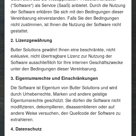
("Software") als Service (SaaS) anbietet. Durch die Nutzung
der Software erklären Sie sich mit den Bedingungen dieser
Vereinbarung einverstanden. Falls Sie den Bedingungen
nicht zustimmen, ist Ihnen die Nutzung der Software nicht
gestattet.
2. Lizenzgewährung
Butler Solutions gewährt Ihnen eine beschränkte, nicht
exklusive, nicht übertragbare Lizenz zur Nutzung der
Software ausschließlich für Ihre internen Geschäftszwecke
unter den Bedingungen dieser Vereinbarung.
3. Eigentumsrechte und Einschränkungen
Die Software ist Eigentum von Butler Solutions und wird
durch Urheberrechte, Marken und andere geistige
Eigentumsrechte geschützt. Sie dürfen die Software nicht
modifizieren, dekompilieren, disassemblieren oder auf
andere Weise versuchen, den Quellcode der Software zu
extrahieren.
4. Datenschutz